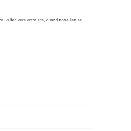
un lien vers votre site, quand notre lien se