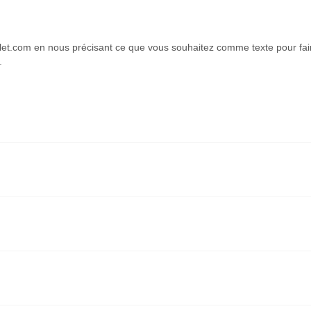
let.com en nous précisant ce que vous souhaitez comme texte pour faire 
.