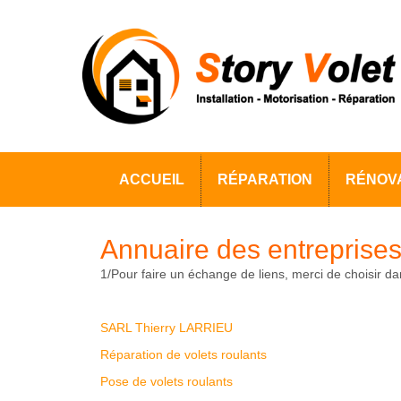
ACCUEIL
RÉPARATION
RÉNOVA
Annuaire des entreprise
1/Pour faire un échange de liens, merci de choisir dan
SARL Thierry LARRIEU
Réparation de volets roulants
Pose de volets roulants