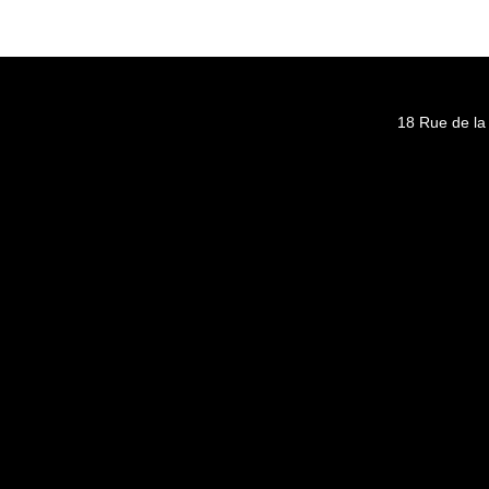
18 Rue de la